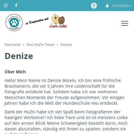
Anmelden
Startseite
Das HuZis-Team
Denize
Denize
Über Mich
Hallo! Mein Name ist Denize Bozelo. Ich bin eine fröhliche
Brasilianerin, die vor 5 Jahren ihre Leidenschaft für die
Fotografie entdeckt hat. Seitdem habe ich von mehreren
Menschen Momente der Freude aufgenommen. Vor einigen
Jahren habe ich die Welt der Hundeschule neu entdeckt.
Dank der HuZis habe ich viel Spaß beim Fotografieren der
haarigen Vierbeiner! Ich liebe Tiere und es ist meistens Liebe
auf den ersten Blick! Meine Schwierigkeit besteht darin, mich
davon abzuhalten, ständig mit ihnen zu spielen, sondern sie