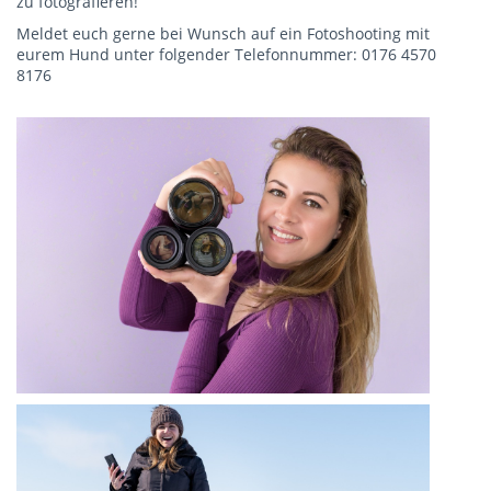
zu fotografieren!
Meldet euch gerne bei Wunsch auf ein Fotoshooting mit
eurem Hund unter folgender Telefonnummer: 0176 4570
8176