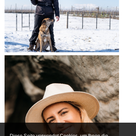
Diese Seite verwendet Cookies, um Ihnen die