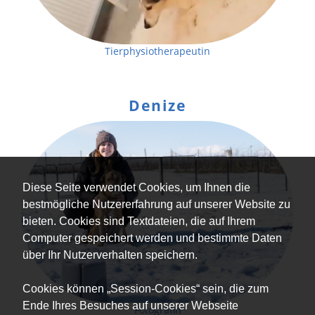
Tierphysiotherapeutin
Denize
Diese Seite verwendet Cookies, um Ihnen die
bestmögliche Nutzererfahrung auf unserer Website zu
bieten. Cookies sind Textdateien, die auf Ihrem
Computer gespeichert werden und bestimmte Daten
über Ihr Nutzerverhalten speichern.
Cookies können „Session-Cookies“ sein, die zum
Ende Ihres Besuches auf unserer Webseite
Fotografin